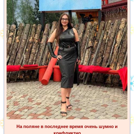
На поляне в последнее время очень шумно и
конфликтно