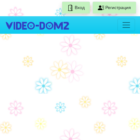
Вход
Регистрация