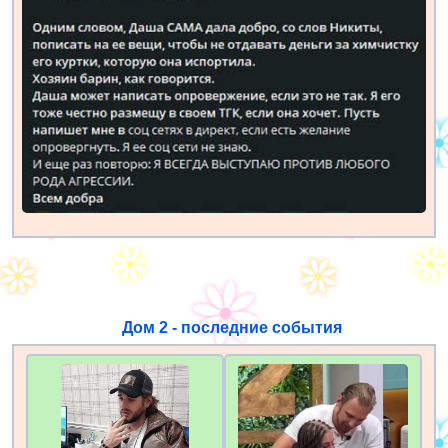
Дом 2 - последние события