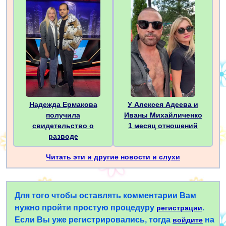
Надежда Ермакова
У Алексея Адеева и
получила
Иваны Михайличенко
свидетельство о
1 месяц отношений
разводе
Читать эти и другие новости и слухи
Для того чтобы оставлять комментарии Вам
нужно пройти простую процедуру
.
регистрации
Если Вы уже регистрировались, тогда
на
войдите