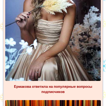
Ермакова ответила на популярные вопросы
подписчиков