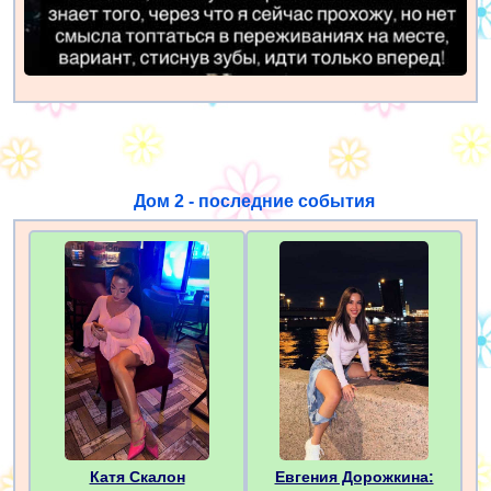
Дом 2 - последние события
Катя Скалон
Евгения Дорожкина: