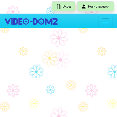
Вход
Регистрация