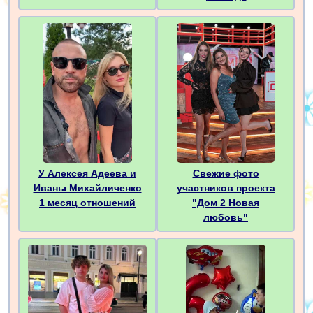
У Алексея Адеева и
Свежие фото
Иваны Михайличенко
участников проекта
1 месяц отношений
"Дом 2 Новая
любовь"