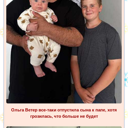
Ольга Ветер все-таки отпустила сына к папе, хотя
грозилась, что больше не будет