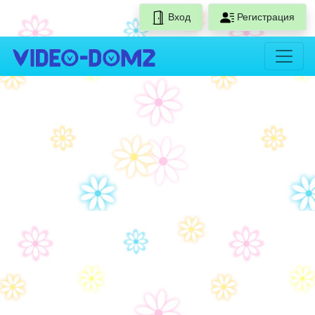
Вход
Регистрация