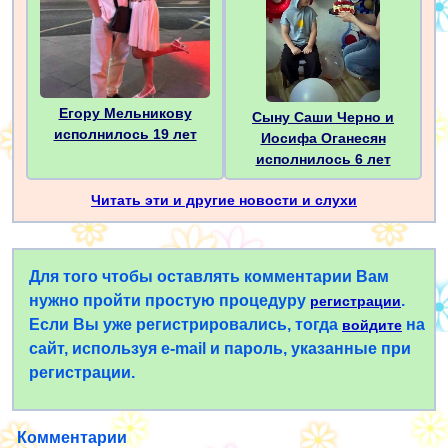
Егору Мельникову
Сыну Саши Чepнo и
исполнилось 19 лет
Иосифа Оганесян
исполнилось 6 лет
Читать эти и другие новости и слухи
Для того чтобы оставлять комментарии Вам
нужно пройти простую процедуру
.
регистрации
Если Вы уже регистрировались, тогда
на
войдите
сайт, используя e-mail и пароль, указанные при
регистрации.
Комментарии