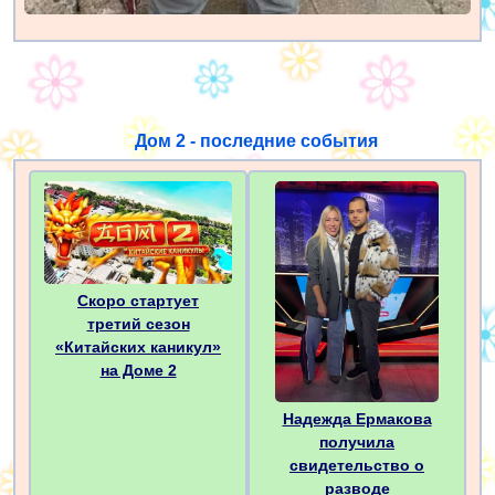
Дом 2 - последние события
Скоро стартует
третий сезон
«Китайских каникул»
на Доме 2
Надежда Ермакова
получила
свидетельство о
разводе