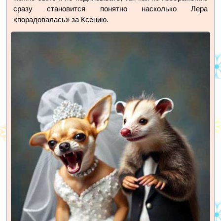
сразу становится понятно насколько Лера
«порадовалась» за Ксению.