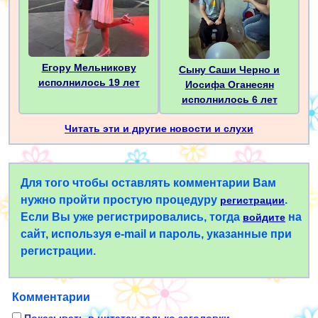
Егору Мельникову
Сыну Саши Чepнo и
исполнилось 19 лет
Иосифа Оганесян
исполнилось 6 лет
Читать эти и другие новости и слухи
Для того чтобы оставлять комментарии Вам
нужно пройти простую процедуру
.
регистрации
Если Вы уже регистрировались, тогда
на
войдите
сайт, используя e-mail и пароль, указанные при
регистрации.
Комментарии