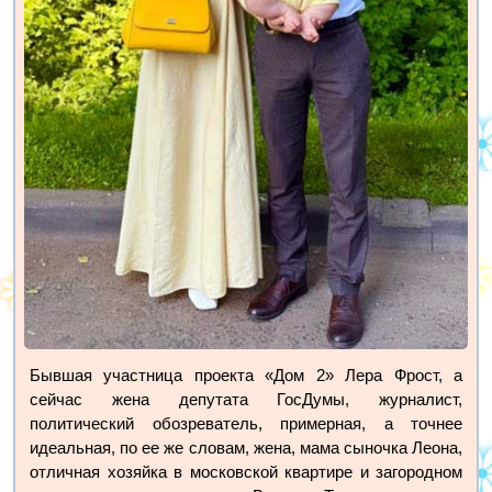
Бывшая участница проекта «Дом 2» Лера Фрост, а
сейчас жена депутата ГосДумы, журналист,
политический обозреватель, примерная, а точнее
идеальная, по ее же словам, жена, мама сыночка Леона,
отличная хозяйка в московской квартире и загородном