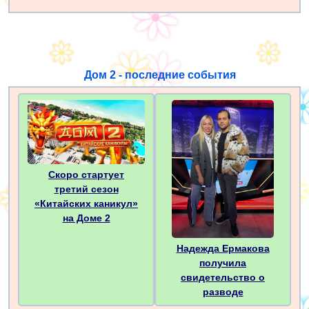
Дом 2 - последние события
Скоро стартует
третий сезон
«Китайских каникул»
на Доме 2
Надежда Ермакова
получила
свидетельство о
разводе