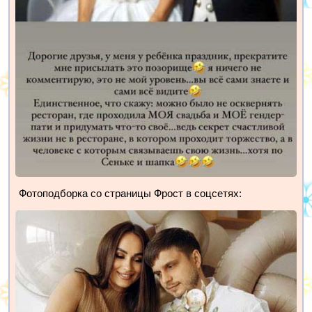
Фотоподборка со страницы Фрост в соцсетях: