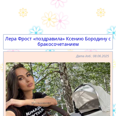
Лера Фрост «поздравила» Ксению Бородину с
бракосочетанием
Дата доб.: 08.06.2025