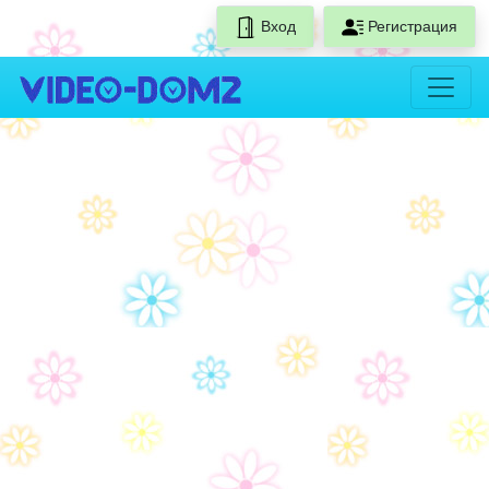
Вход
Регистрация