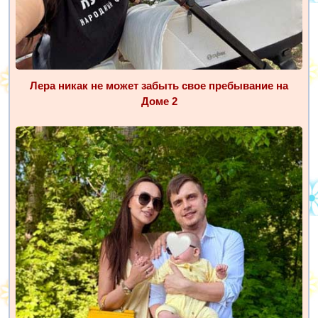
Лера никак не может забыть свое пребывание на
Доме 2