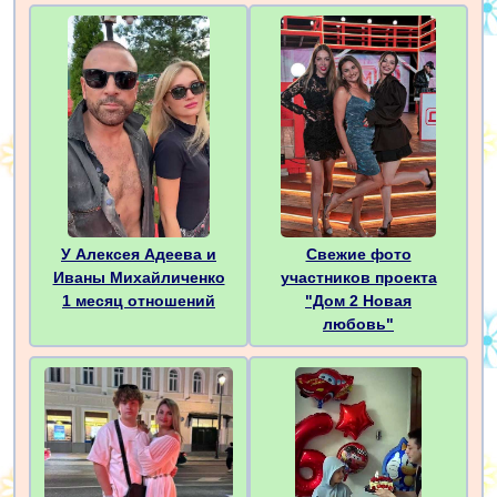
У Алексея Адеева и
Свежие фото
Иваны Михайличенко
участников проекта
1 месяц отношений
"Дом 2 Новая
любовь"