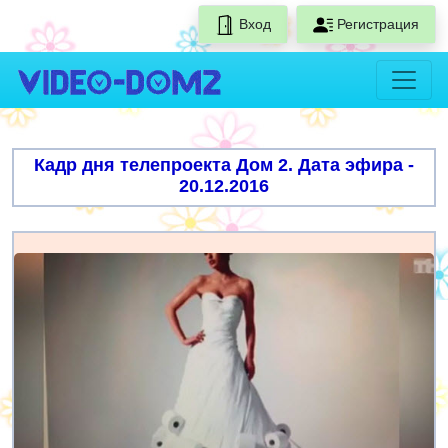
Вход
Регистрация
Кадр дня телепроекта Дом 2. Дата эфира -
20.12.2016