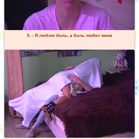
5. - Я люблю боль, а боль любит меня