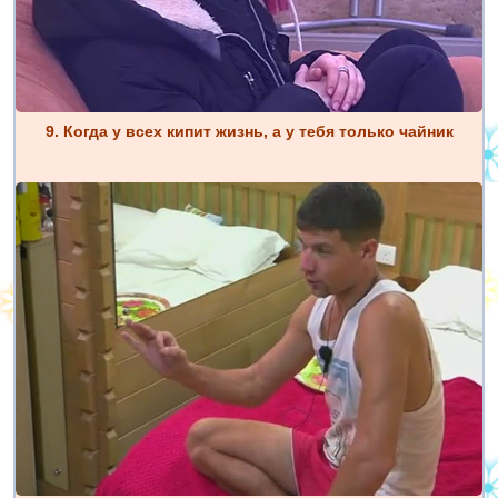
9. Когда у всех кипит жизнь, а у тебя только чайник