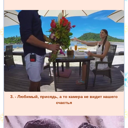
3. - Любимый, присядь, а то камера не видит нашего
счастья