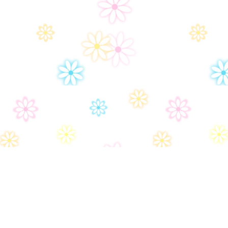
Дом-2
Правила сайта
Часто задаваемые вопросы
Контакты