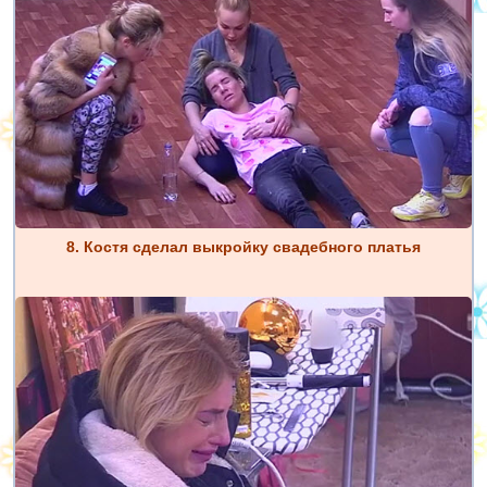
8. Костя сделал выкройку свадебного платья