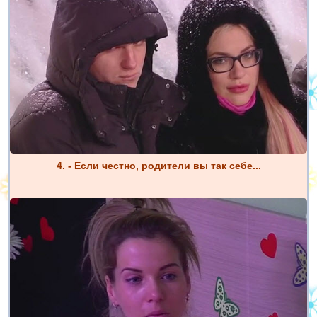
4. - Если честно, родители вы так себе...