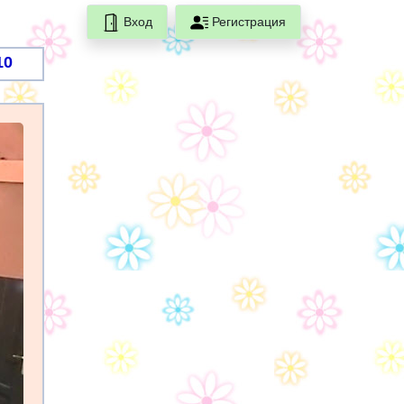
Вход
Регистрация
10