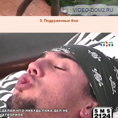
3. Подружечные бои