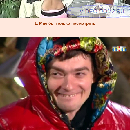
1. Мне бы только посмотреть