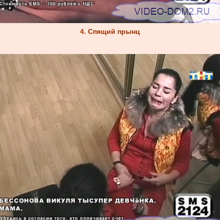
4. Спящий прынц