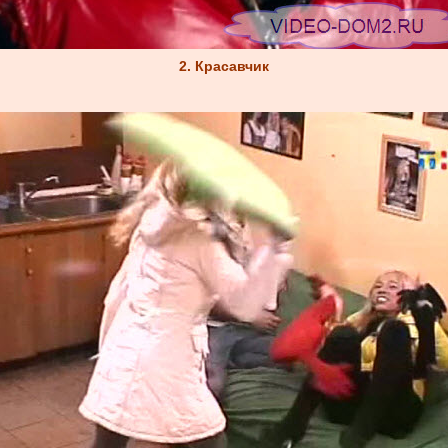
2. Красавчик