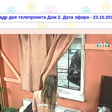
адр дня телепроекта Дом 2. Дата эфира - 23.10.20