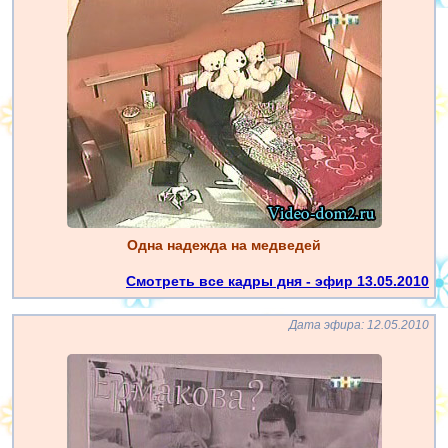
Одна надежда на медведей
Смотреть все кадры дня - эфир 13.05.2010
Дата эфира: 12.05.2010