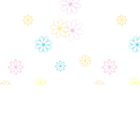
Дом-2
Правила сайта
Часто задаваемые вопросы
Контакты