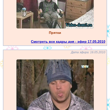
Прятки
Смотреть все кадры дня - эфир 17.05.2010
Дата эфира: 16.05.2010