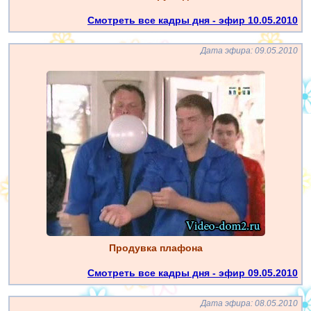
Смотреть все кадры дня - эфир 10.05.2010
Дата эфира: 09.05.2010
Продувка плафона
Смотреть все кадры дня - эфир 09.05.2010
Дата эфира: 08.05.2010