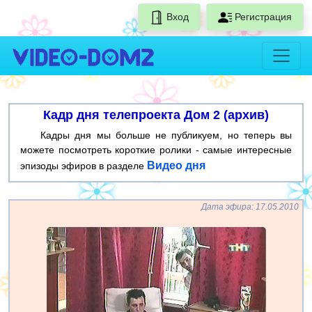
Вход
Регистрация
Кадр дня телепроекта Дом 2 (архив)
Кадры дня мы больше не публикуем, но теперь вы
можете посмотреть короткие ролики - самые интересные
Видео дня
эпизоды эфиров в разделе
Дата эфира: 17.05.2010