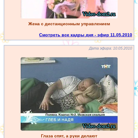
Жена с дистанционным управлением
Смотреть все кадры дня - эфир 11.05.2010
Дата эфира: 10.05.2010
Глаза спят, а руки делают