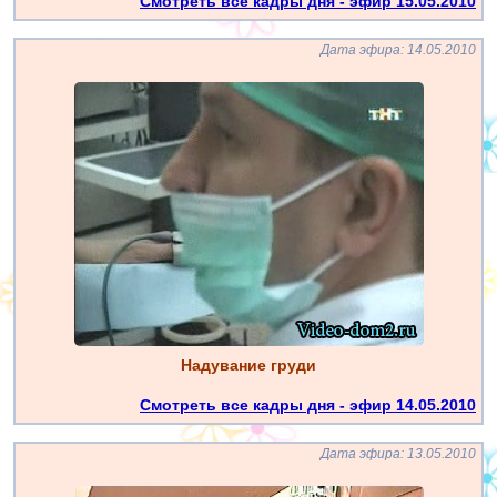
Смотреть все кадры дня - эфир 15.05.2010
Дата эфира: 14.05.2010
Надувание груди
Смотреть все кадры дня - эфир 14.05.2010
Дата эфира: 13.05.2010