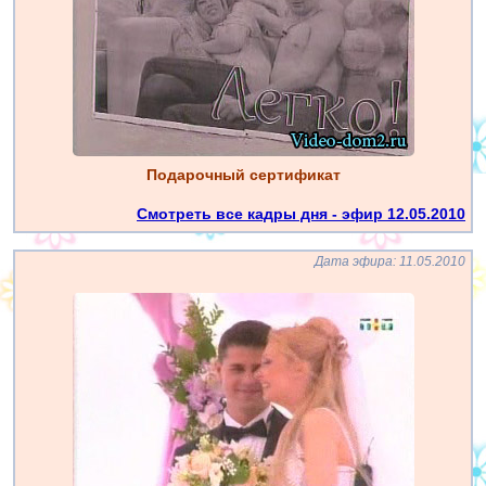
Подарочный сертификат
Смотреть все кадры дня - эфир 12.05.2010
Дата эфира: 11.05.2010