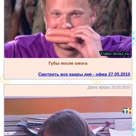
Губы после ожога
Смотреть все кадры дня - эфир 27.05.2010
Дата эфира: 26.05.2010