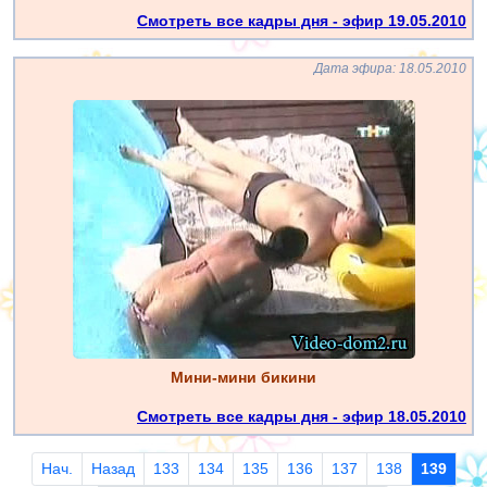
Смотреть все кадры дня - эфир 19.05.2010
Дата эфира: 18.05.2010
Мини-мини бикини
Смотреть все кадры дня - эфир 18.05.2010
Нач.
Назад
133
134
135
136
137
138
139