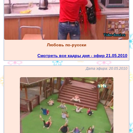
Любовь по-русски
Смотреть все кадры дня - эфир 21.05.2010
Дата эфира: 20.05.2010