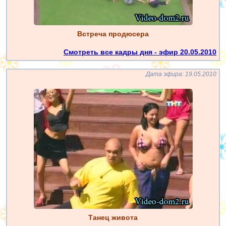
Встреча продюсера
Смотреть все кадры дня - эфир 20.05.2010
Дата эфира: 19.05.2010
Танец живота