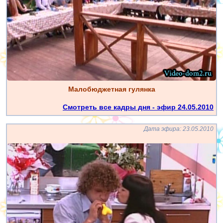
Малобюджетная гулянка
Смотреть все кадры дня - эфир 24.05.2010
Дата эфира: 23.05.2010