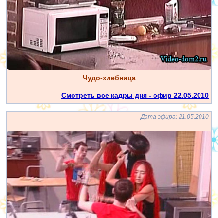
Чудо-хлебница
Смотреть все кадры дня - эфир 22.05.2010
Дата эфира: 21.05.2010