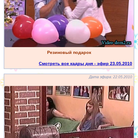
Резиновый подарок
Смотреть все кадры дня - эфир 23.05.2010
Дата эфира: 22.05.2010