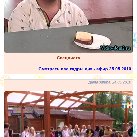
Спецдиета
Смотреть все кадры дня - эфир 25.05.2010
Дата эфира: 24.05.2010