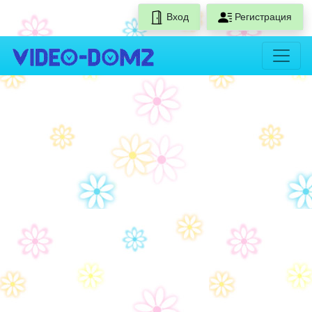
Вход
Регистрация