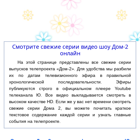
Смотрите свежие серии видео шоу Дом-2
онлайн
На этой странице представлены все свежие серии
выпусков телепроекта «Дом-2». Для удобства мы разбили
их по датам телевизионного эфира в правильной
хронологической последовательности. Эфиры
публикуются строго в официальном плеере Youtube
телеканала Ю. Все видео выкладывается смотреть в
высоком качестве HD. Если же у вас нет времени смотреть
свежие серии Дома 2, вы можете почитать краткое
текстовое содержание каждой серии и узнать главные
события на телепроекте.